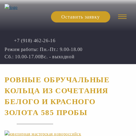
Оставить заявку
+7 (918) 462-26-16
Режим работы:
Пн.-Пт.: 9.00-18.00
Сб.: 10.00-17.00
Вс. - выходной
РОВНЫЕ ОБРУЧАЛЬНЫЕ
КОЛЬЦА ИЗ СОЧЕТАНИЯ
БЕЛОГО И КРАСНОГО
ЗОЛОТА 585 ПРОБЫ