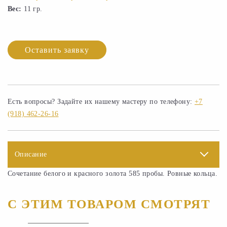
Вес:
11 гр.
Оставить заявку
Есть вопросы? Задайте их нашему мастеру по телефону:
+7
(918) 462-26-16
Описание
Сочетание белого и красного золота 585 пробы. Ровные кольца.
С ЭТИМ ТОВАРОМ СМОТРЯТ