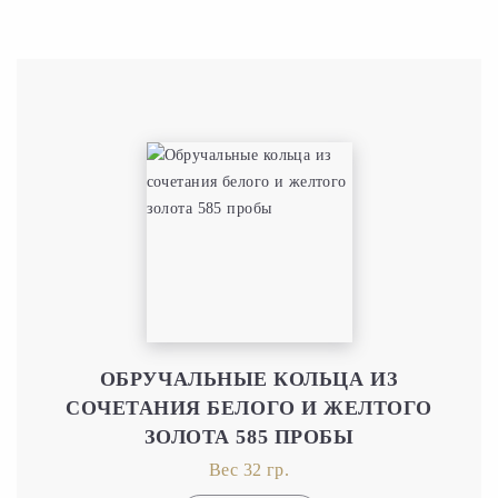
ОБРУЧАЛЬНЫЕ КОЛЬЦА ИЗ
СОЧЕТАНИЯ БЕЛОГО И ЖЕЛТОГО
ЗОЛОТА 585 ПРОБЫ
Вес 32 гр.