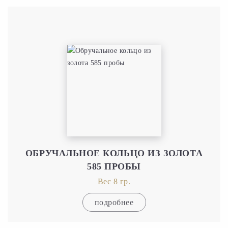
ОБРУЧАЛЬНОЕ КОЛЬЦО ИЗ ЗОЛОТА
585 ПРОБЫ
Вес 8 гр.
подробнее