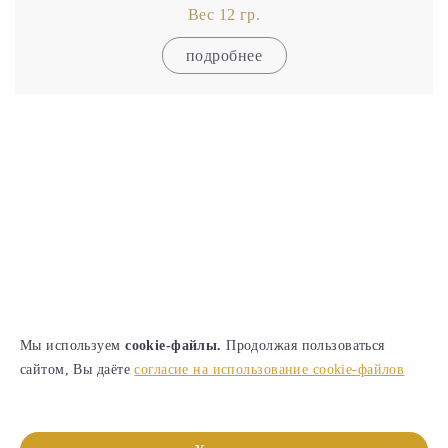
Вес 12 гр.
подробнее
Мы используем
cookie-файлы.
Продолжая пользоваться
сайтом, Вы даёте
согласие на использование cookie-файлов