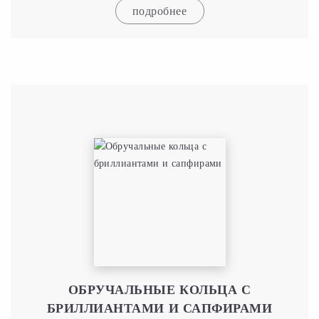
подробнее
ОБРУЧАЛЬНЫЕ КОЛЬЦА С
БРИЛЛИАНТАМИ И САПФИРАМИ