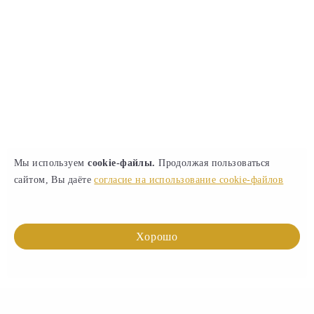
Мы используем
cookie-файлы.
Продолжая пользоваться
сайтом, Вы даёте
согласие на использование cookie-файлов
Хорошо
Главная
Каталог
О нас
Отзывы
Контакты
Блог